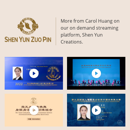
More from Carol Huang on
our on demand streaming
platform, Shen Yun
Creations.