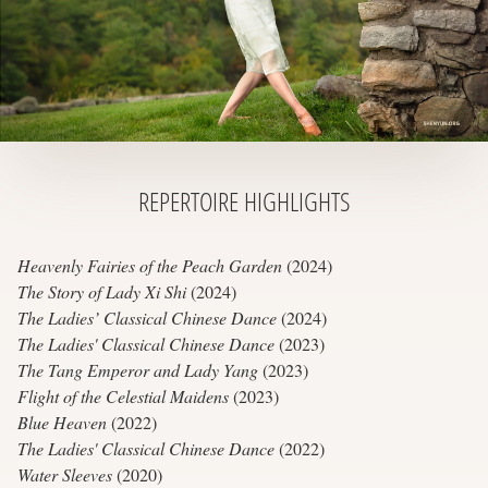
REPERTOIRE
HIGHLIGHTS
Heavenly Fairies of the Peach Garden
(2024)
The Story of Lady Xi Shi
(2024)
The Ladies’ Classical Chinese Dance
(2024)
The Ladies' Classical Chinese Dance
(2023)
The Tang Emperor and Lady Yang
(2023)
Flight of the Celestial Maidens
(2023)
Blue Heaven
(2022)
The Ladies' Classical Chinese Dance
(2022)
Water Sleeves
(2020)