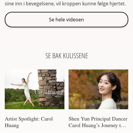
sine inn i bevegelsene, vil kroppen kunne følge hjertet.
Se hele videoen
SE BAK KULISSENE
Artist Spotlight: Carol
Shen Yun Principal Dancer
Huang
Carol Huang’s Journey to
Stardom