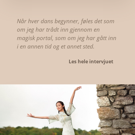
Når hver dans begynner, føles det som
om jeg har trådt inn gjennom en
magisk portal, som om jeg har gått inn
i en annen tid og et annet sted.
Les hele intervjuet